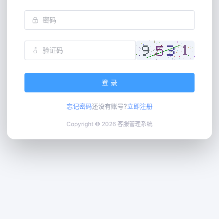
登 录
忘记密码
还没有账号?
立即注册
Copyright © 2026 客服管理系统