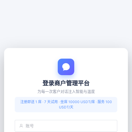
登录商户管理平台
为每一次客户对话注入智能与温度
注册即送 1 席 · 7 天试用 · 坐席 10000 USDT/席 · 服务 100
USDT/天